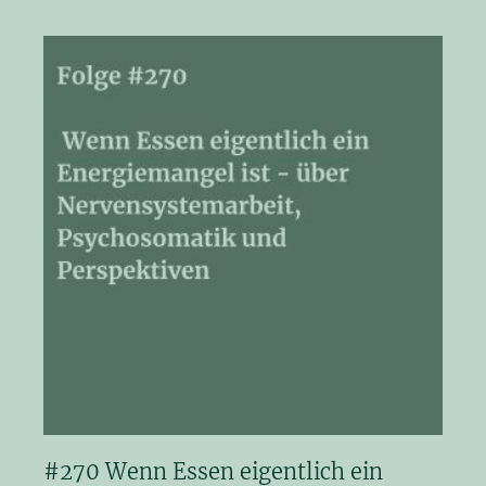
#270 Wenn Essen eigentlich ein