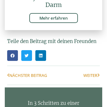
Darm
Mehr erfahren
Teile den Beitrag mit deinen Freunden
NÄCHSTER BEITRAG
WEITER
In 3 Schritten zu einer