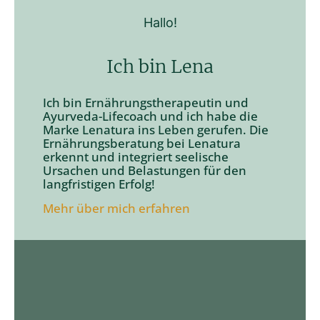
Hallo!
Ich bin Lena
Ich bin Ernährungstherapeutin und
Ayurveda-Lifecoach und ich habe die
Marke Lenatura ins Leben gerufen. Die
Ernährungsberatung bei Lenatura
erkennt und integriert seelische
Ursachen und Belastungen für den
langfristigen Erfolg!
Mehr über mich erfahren