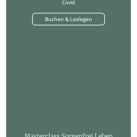
Covid
Buchen & Loslegen
Masterclass Sorgenfrei Leben