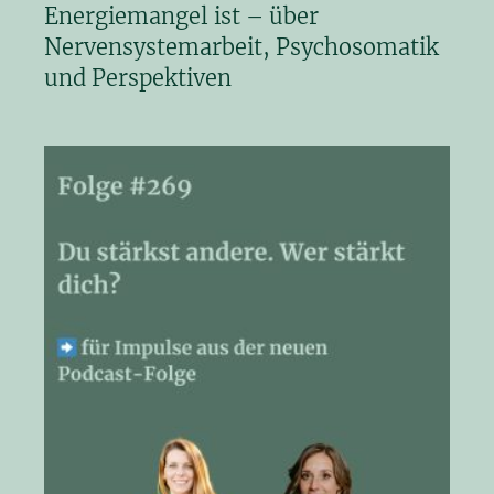
Energiemangel ist – über
Nervensystemarbeit, Psychosomatik
und Perspektiven