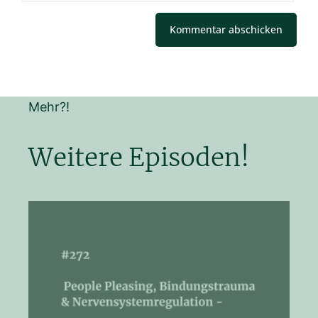
Mehr?!
Weitere Episoden!