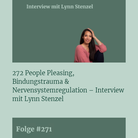
272 People Pleasing,
Bindungstrauma &
Nervensystemregulation – Interview
mit Lynn Stenzel