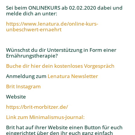
Sei beim ONLINEKURS ab 02.02.2020 dabei und
melde dich an unter:
https://www.lenatura.de/online-kurs-
unbeschwert-ernaehrt
Wünschst du dir Unterstützung in Form einer
Ernährungstherapie?
Buche dir hier dein kostenloses Vorgespräch
Anmeldung zum
Lenatura Newsletter
Brit Instagram
Website
https://brit-morbitzer.de/
Link zum Minimalismus-Journal:
Brit hat auf ihrer Website einen Button für euch
eingerichtet über den ihr euch ganz einfach