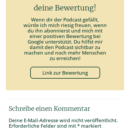
deine Bewertung!
Wenn dir der Podcast gefällt,
würde ich mich riesig freuen, wenn
du ihn abonnierst und mich mit
einer positiven Bewertung bei
Google unterstützt. Du hilfst mir
damit den Podcast sichtbar zu
machen und noch mehr Menschen
zu erreichen!
Link zur Bewertung
Schreibe einen Kommentar
Deine E-Mail-Adresse wird nicht veröffentlicht.
Erforderliche Felder sind mit
*
markiert