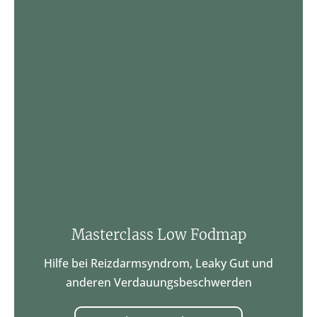
Masterclass Low Fodmap
Hilfe bei Reizdarmsyndrom, Leaky Gut und
anderen Verdauungsbeschwerden