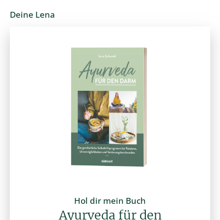
Deine Lena
Hol dir mein Buch
Ayurveda für den