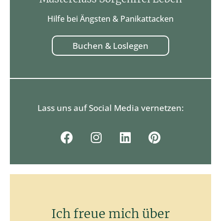
Hilfe bei Ängsten & Panikattacken
Buchen & Loslegen
Lass uns auf Social Media vernetzen:
Ich freue mich über