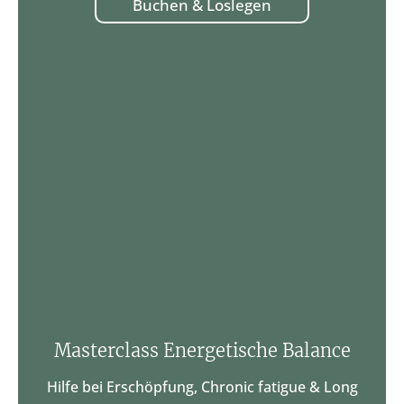
Buchen & Loslegen
Masterclass Energetische Balance
Hilfe bei Erschöpfung, Chronic fatigue & Long