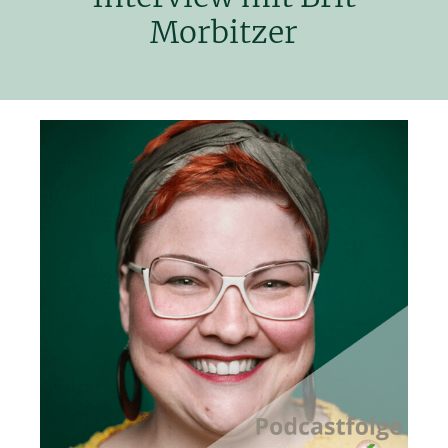
Morbitzer