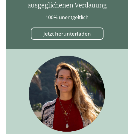
ausgeglichenen Verdauung
100% unentgeltlich
Jetzt herunterladen