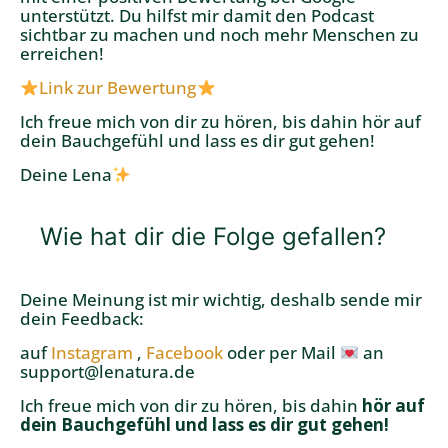
unterstützt. Du hilfst mir damit den Podcast
sichtbar zu machen und noch mehr Menschen zu
erreichen!
Link zur Bewertung
Ich freue mich von dir zu hören, bis dahin hör auf
dein Bauchgefühl und lass es dir gut gehen!
Deine Lena
Wie hat dir die Folge gefallen?
Deine Meinung ist mir wichtig, deshalb sende mir
dein Feedback:
auf
Instagram
,
Facebook
oder per Mail
an
support@lenatura.de
Ich freue mich von dir zu hören, bis dahin
hör auf
dein Bauchgefühl und lass es dir gut gehen!