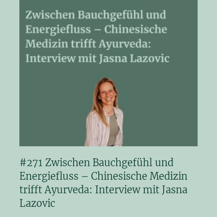
#271 Zwischen Bauchgefühl und
Energiefluss – Chinesische Medizin
trifft Ayurveda: Interview mit Jasna
Lazovic