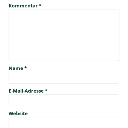
Kommentar
*
Name
*
E-Mail-Adresse
*
Website